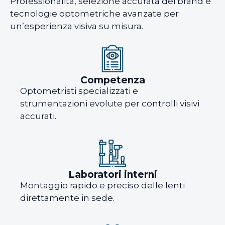
Professionalità, selezione accurata dei brand e
tecnologie optometriche avanzate per
un’esperienza visiva su misura.
Competenza
Optometristi specializzati e
strumentazioni evolute per controlli visivi
accurati.
Laboratori interni
Montaggio rapido e preciso delle lenti
direttamente in sede.