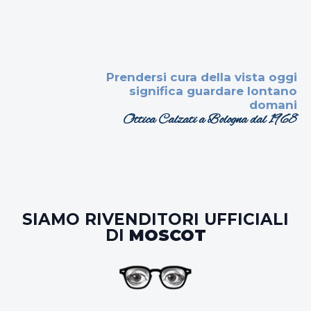
Prendersi cura della vista oggi
significa guardare lontano
domani
Ottica Calzati a Bologna dal 1968
SIAMO RIVENDITORI UFFICIALI
DI
MOSCOT