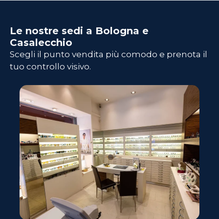
Le nostre sedi a Bologna e
Casalecchio
Scegli il punto vendita più comodo e prenota il
tuo controllo visivo.