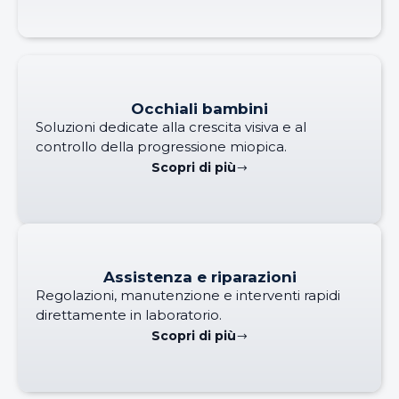
Occhiali bambini
Soluzioni dedicate alla crescita visiva e al
controllo della progressione miopica.
Scopri di più
Assistenza e riparazioni
Regolazioni, manutenzione e interventi rapidi
direttamente in laboratorio.
Scopri di più