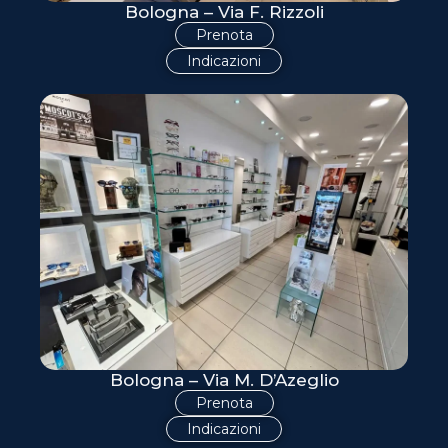
Bologna – Via F. Rizzoli
Prenota
Indicazioni
Bologna – Via M. D’Azeglio
Prenota
Indicazioni