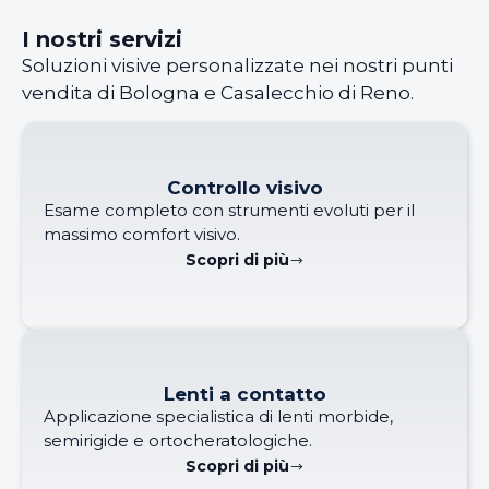
I nostri servizi
Soluzioni visive personalizzate nei nostri punti
vendita di Bologna e Casalecchio di Reno.
Controllo visivo
Esame completo con strumenti evoluti per il
massimo comfort visivo.
Scopri di più
Lenti a contatto
Applicazione specialistica di lenti morbide,
semirigide e ortocheratologiche.
Scopri di più