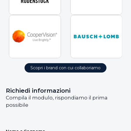
Scopri i brand con cui collaboriamo
Richiedi informazioni
Compila il modulo, rispondiamo il prima
possibile