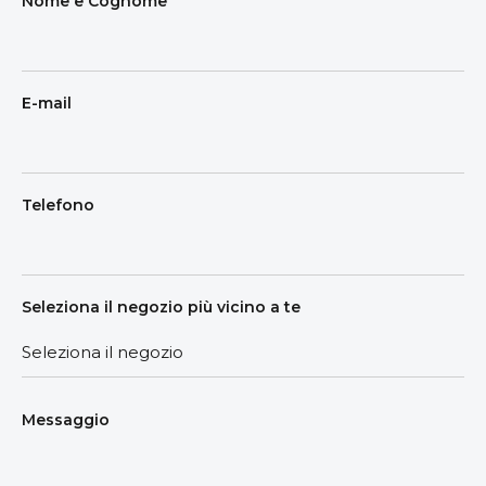
Nome e Cognome
E-mail
Telefono
Seleziona il negozio più vicino a te
Messaggio