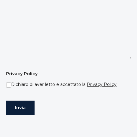
Privacy Policy
Dichiaro di aver letto e accettato la
Privacy Policy