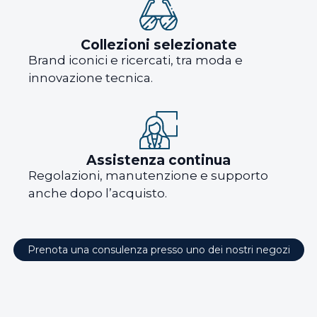
Collezioni selezionate
Brand iconici e ricercati, tra moda e
innovazione tecnica.
Assistenza continua
Regolazioni, manutenzione e supporto
anche dopo l’acquisto.
Prenota una consulenza presso uno dei nostri negozi