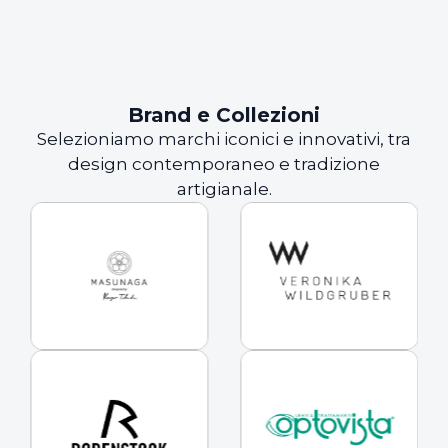
Brand e Collezioni
Selezioniamo marchi iconici e innovativi, tra
design contemporaneo e tradizione
artigianale.