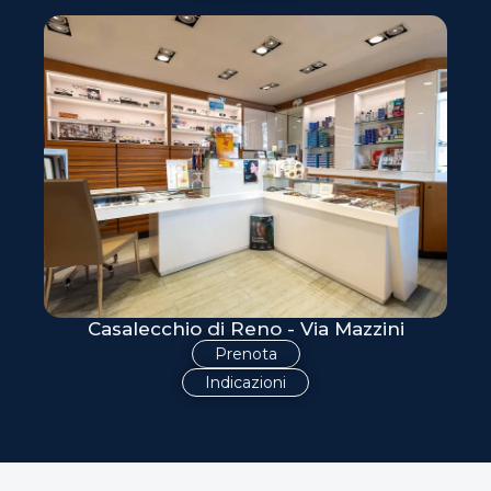
Casalecchio di Reno - Via Mazzini
Prenota
Indicazioni