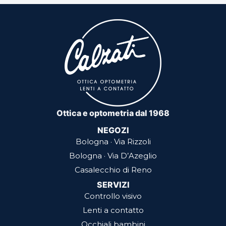
Ottica e optometria dal 1968
NEGOZI
Bologna · Via Rizzoli
Bologna · Via D’Azeglio
Casalecchio di Reno
SERVIZI
Controllo visivo
Lenti a contatto
Occhiali bambini